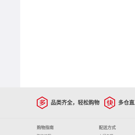
品类齐全，轻松购物
多仓直
购物指南
配送方式