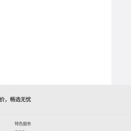
价，畅选无忧
特色服务