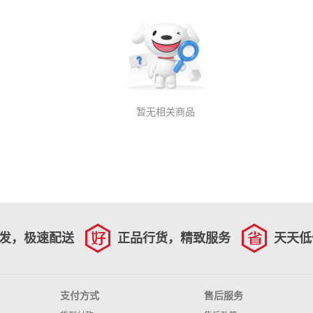
暂无相关商品
发，极速配送
正品行货，精致服务
天天低
支付方式
售后服务