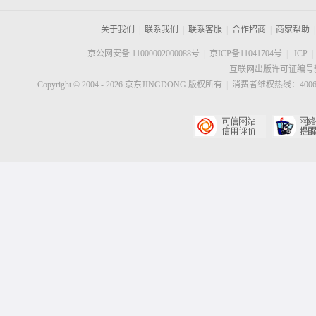
关于我们
|
联系我们
|
联系客服
|
合作招商
|
商家帮助
|
京公网安备 11000002000088号
|
京ICP备11041704号
|
ICP
|
互联网出版许可证编号新
Copyright © 2004 -
2026
京东JINGDONG 版权所有
|
消费者维权热线：40060