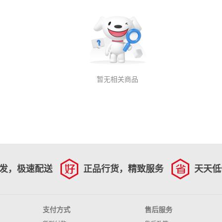
暂无相关商品
发，极速配送
正品行货，精致服务
天天低
支付方式
售后服务