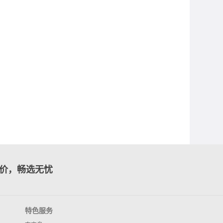
价，畅选无忧
特色服务