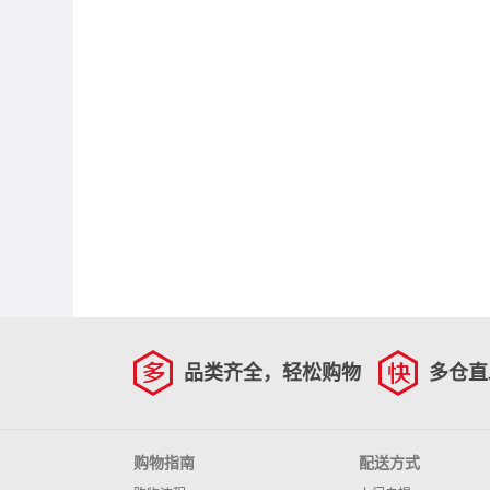
品类齐全，轻松购物
多仓直
购物指南
配送方式