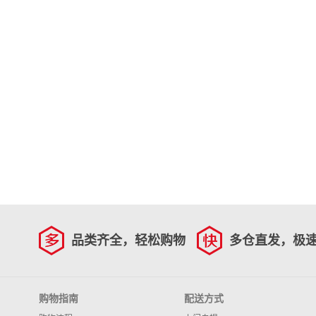
品类齐全，轻松购物
多仓直发，极
购物指南
配送方式