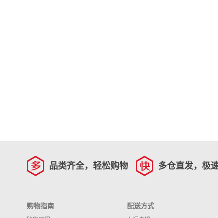
品类齐全，轻松购物
多仓直发，极
购物指南
配送方式