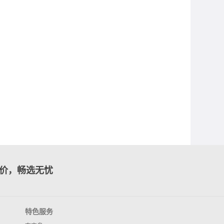
价，畅选无忧
特色服务