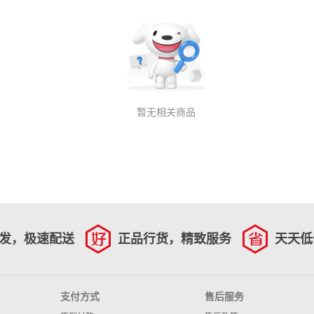
暂无相关商品
发，极速配送
正品行货，精致服务
天天低
支付方式
售后服务