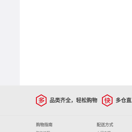
品类齐全，轻松购物
多仓直
购物指南
配送方式