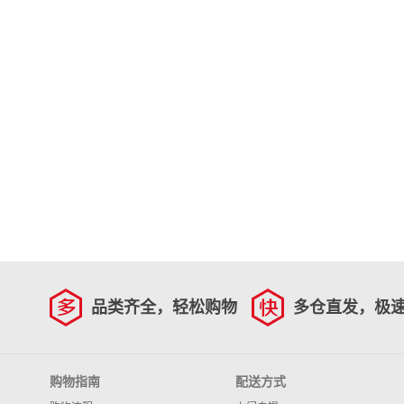
品类齐全，轻松购物
多仓直发，极
购物指南
配送方式