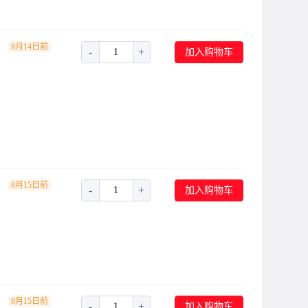
8月14日前
-
+
加入购物车
8月15日前
-
+
加入购物车
8月15日前
-
+
加入购物车