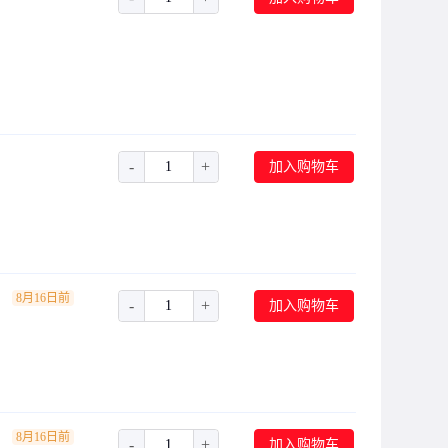
-
+
加入购物车
8月16日前
-
+
加入购物车
8月16日前
-
+
加入购物车