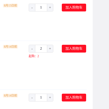
8月15日前
-
+
加入购物车
8月14日前
-
+
加入购物车
起购：2
8月14日前
-
+
加入购物车