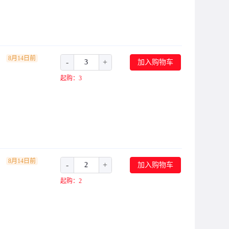
8月14日前
-
+
加入购物车
起购：3
8月14日前
-
+
加入购物车
起购：2