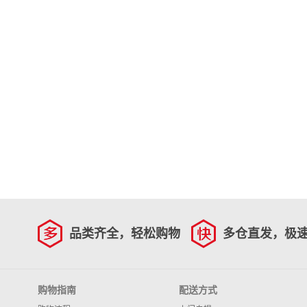
品类齐全，轻松购物
多仓直发，极
购物指南
配送方式