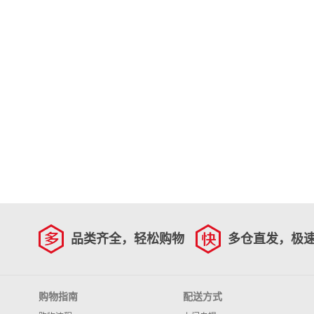
品类齐全，轻松购物
多仓直发，极
购物指南
配送方式