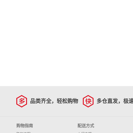
品类齐全，轻松购物
多仓直发，极
购物指南
配送方式