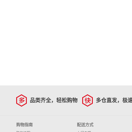
品类齐全，轻松购物
多仓直发，极
购物指南
配送方式