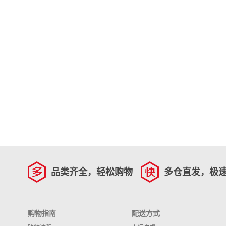
品类齐全，轻松购物
多仓直发，极
购物指南
配送方式