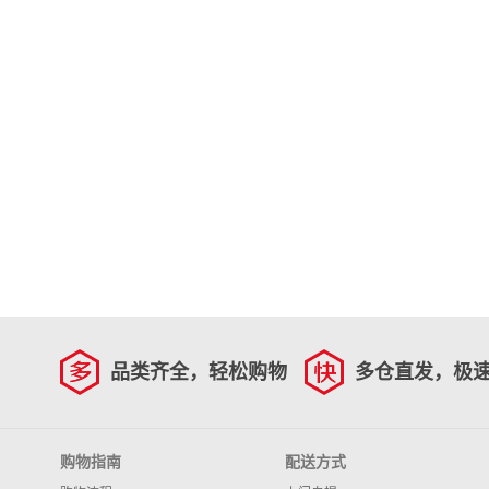
品类齐全，轻松购物
多仓直发，极
购物指南
配送方式