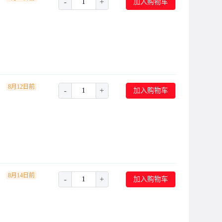
-
+
加入购物车
8月12日前
-
+
加入购物车
8月14日前
-
+
加入购物车