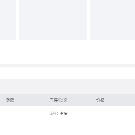
参数
库存/批次
价格
库存：
有货