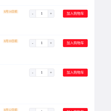
8月14日前
-
+
加入购物车
8月10日前
-
+
加入购物车
-
+
加入购物车
8月12日前