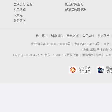
生活旅行/团购
配送服务查询
常见问题
配送费收取标准
大家电
联系客服
关于我们
|
联系我们
|
联系客服
|
合作招商
|
商家帮助
|
京公网安备 11000002000088号
|
京ICP备11041704号
|
ICP
|
互联网出版许可证编号新
Copyright © 2004 -
2026
京东JINGDONG 版权所有
|
消费者维权热线：40060